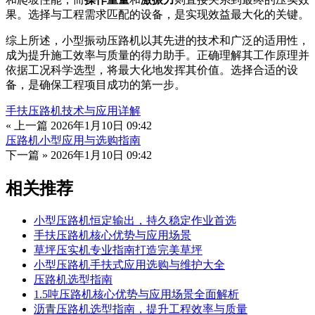
果。选择与工程需求匹配的设备，是实现效益最大化的关键。
综上所述，小型振动压路机以其先进的技术和广泛的适用性，
成为提升施工效率与质量的得力助手。正确理解其工作原理并
依据工况科学选型，将最大化地发挥其价值。选择合适的设
备，是确保工程项目成功的第一步。
手扶压路机技术与应用详解
« 上一篇
2026年1月10日 09:42
压路机小型应用与选购指南
下一篇 »
2026年1月10日 09:42
相关推荐
小型压路机恒定输出，持久稳定作业首选
手扶压路机核心优势与应用场景
草坪压实机专业指南打造完美草坪
小型压路机手扶式应用选购与维护大全
压路机选型指南
1.5吨压路机核心优势与应用场景全面解析
沥青压路机选型指南，提升工程效率与质量