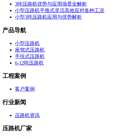
3吨压路机优势与应用场景全解析
小型压路机手推式灵活高效应对各种工况
小型3吨压路机应用与优势解析
产品导航
小型压路机
座驾式压路机
手扶式压路机
6-12吨压路机
工程案例
客户案例
行业新闻
压路机资讯
压路机厂家