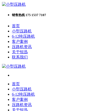
销售热线 175 1537 7107
首页
小型压路机
6-12吨压路机
客户案例
压路机资讯
关于恒迅
联系我们
首页
小型压路机
6-12吨压路机
客户案例
压路机资讯
关于恒迅