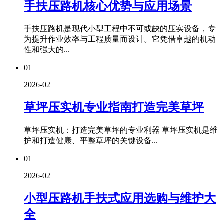
手扶压路机核心优势与应用场景
手扶压路机是现代小型工程中不可或缺的压实设备，专
为提升作业效率与工程质量而设计。它凭借卓越的机动
性和强大的...
01
2026-02
草坪压实机专业指南打造完美草坪
草坪压实机：打造完美草坪的专业利器 草坪压实机是维
护和打造健康、平整草坪的关键设备...
01
2026-02
小型压路机手扶式应用选购与维护大
全