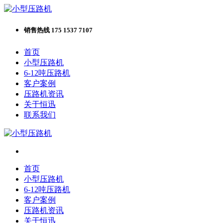
销售热线 175 1537 7107
首页
小型压路机
6-12吨压路机
客户案例
压路机资讯
关于恒迅
联系我们
首页
小型压路机
6-12吨压路机
客户案例
压路机资讯
关于恒迅