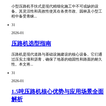
小型压路机手扶式是现代精细化施工中不可或缺的设
备。其灵活性和高效性使其在各类市政、园林及小型工
程中备受青睐...
31
2026-01
压路机选型指南
压路机是现代道路与基础设施建设的核心设备。它们通
过压实土壤和沥青，确保了地基的稳固性和路面的耐久
性。本文将...
31
2026-01
1.5吨压路机核心优势与应用场景全面
解析