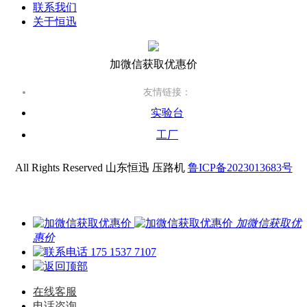
联系我们
关于恒迅
加微信获取优惠价
友情链接：
实验台
工厂
All Rights Reserved 山东恒迅 压路机
鲁ICP备2023013683号
加微信获取优
惠价
175 1537 7107
在线客服
电话咨询