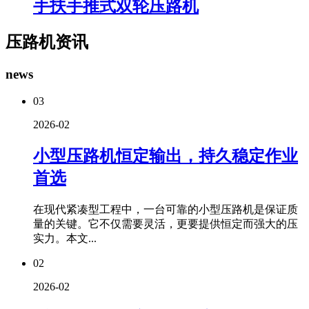
手扶手推式双轮压路机
压路机资讯
news
03
2026-02
小型压路机恒定输出，持久稳定作业
首选
在现代紧凑型工程中，一台可靠的小型压路机是保证质
量的关键。它不仅需要灵活，更要提供恒定而强大的压
实力。本文...
02
2026-02