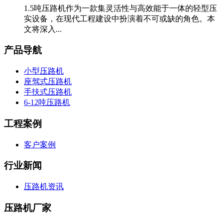
1.5吨压路机作为一款集灵活性与高效能于一体的轻型压
实设备，在现代工程建设中扮演着不可或缺的角色。本
文将深入...
产品导航
小型压路机
座驾式压路机
手扶式压路机
6-12吨压路机
工程案例
客户案例
行业新闻
压路机资讯
压路机厂家