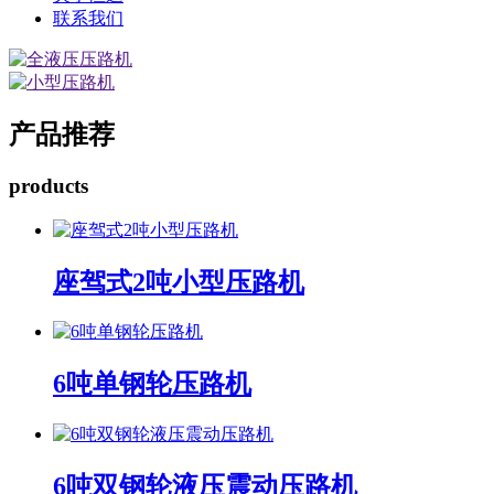
联系我们
产品推荐
products
座驾式2吨小型压路机
6吨单钢轮压路机
6吨双钢轮液压震动压路机