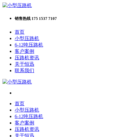
销售热线 175 1537 7107
首页
小型压路机
6-12吨压路机
客户案例
压路机资讯
关于恒迅
联系我们
首页
小型压路机
6-12吨压路机
客户案例
压路机资讯
关于恒迅