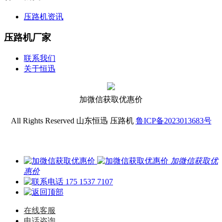
压路机资讯
压路机厂家
联系我们
关于恒迅
加微信获取优惠价
All Rights Reserved 山东恒迅 压路机
鲁ICP备2023013683号
加微信获取优
惠价
175 1537 7107
在线客服
电话咨询